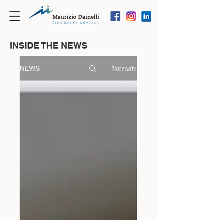
INSIDE THE NEWS
Iscriviti
NEWS