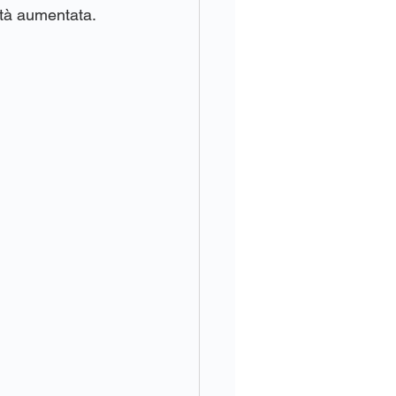
altà aumentata.