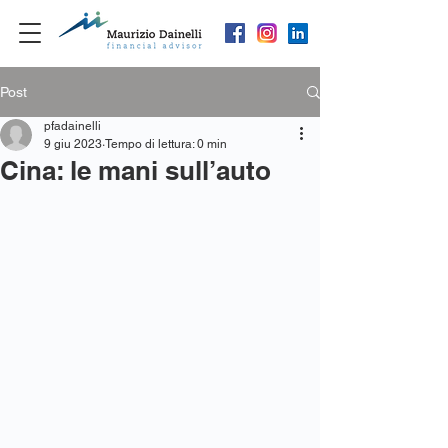
Post
pfadainelli
9 giu 2023
Tempo di lettura: 0 min
Cina: le mani sull’auto