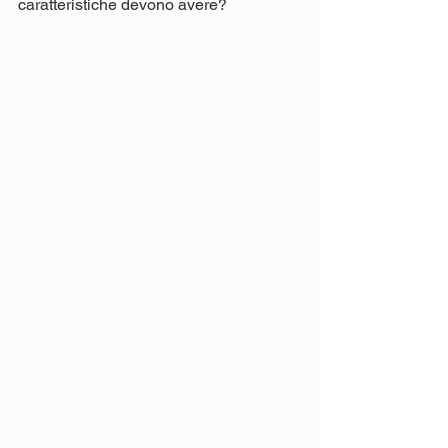
caratteristiche devono avere?