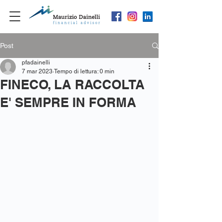
Post
pfadainelli
7 mar 2023
Tempo di lettura: 0 min
FINECO, LA RACCOLTA
E' SEMPRE IN FORMA