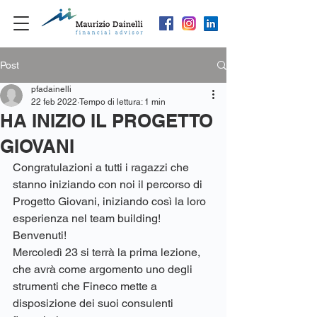
Post
pfadainelli
22 feb 2022
Tempo di lettura: 1 min
HA INIZIO IL PROGETTO
GIOVANI
Congratulazioni a tutti i ragazzi che 
stanno iniziando con noi il percorso di 
Progetto Giovani, iniziando così la loro 
esperienza nel team building! 
Benvenuti!
Mercoledì 23 si terrà la prima lezione, 
che avrà come argomento uno degli 
strumenti che Fineco mette a 
disposizione dei suoi consulenti 