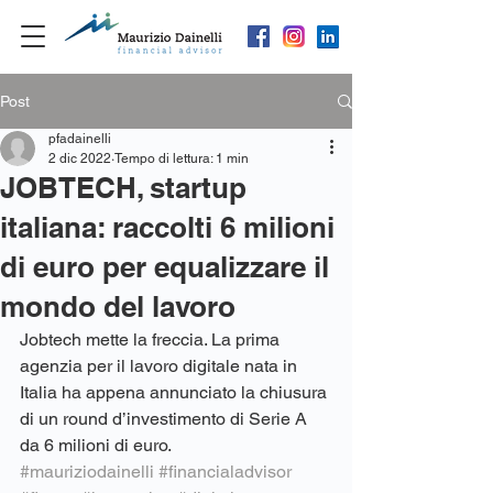
Post
pfadainelli
2 dic 2022
Tempo di lettura: 1 min
JOBTECH, startup
italiana: raccolti 6 milioni
di euro per equalizzare il
mondo del lavoro
Jobtech mette la freccia. La prima 
agenzia per il lavoro digitale nata in 
Italia ha appena annunciato la chiusura 
di un round d’investimento di Serie A 
da 6 milioni di euro.
#mauriziodainelli
#financialadvisor