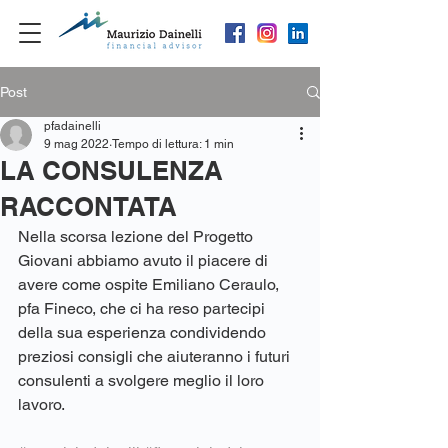
Post
pfadainelli
9 mag 2022
Tempo di lettura: 1 min
LA CONSULENZA
RACCONTATA
Nella scorsa lezione del Progetto 
Giovani abbiamo avuto il piacere di 
avere come ospite Emiliano Ceraulo, 
pfa Fineco, che ci ha reso partecipi 
della sua esperienza condividendo 
preziosi consigli che aiuteranno i futuri 
consulenti a svolgere meglio il loro 
lavoro.