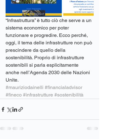
“Infrastruttura” è tutto ciò che serve a un 
sistema economico per poter 
funzionare e progredire. Ecco perché, 
oggi, il tema delle infrastrutture non può 
prescindere da quello della 
sostenibilità. Proprio di infrastrutture 
sostenibili si parla esplicitamente 
anche nell’Agenda 2030 delle Nazioni 
Unite.
#mauriziodainelli
#financialadvisor
#fineco
#infrastrutture
#sostenibilità