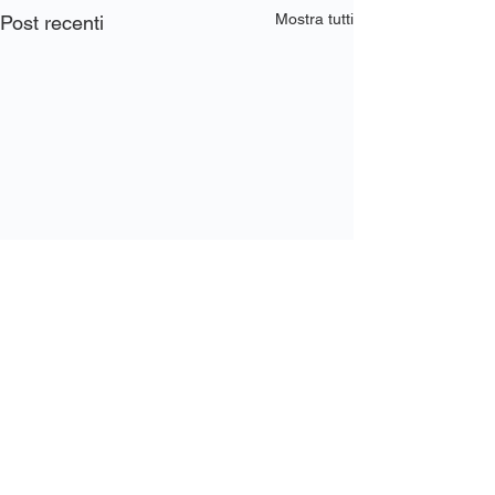
Mostra tutti
Post recenti
Commenti