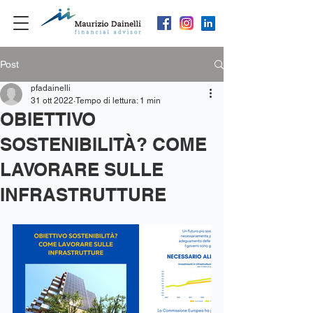
Post
pfadainelli
31 ott 2022
Tempo di lettura: 1 min
OBIETTIVO
SOSTENIBILITÀ? COME
LAVORARE SULLE
INFRASTRUTTURE