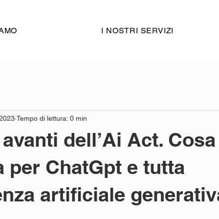
IAMO
I NOSTRI SERVIZI
2023
Tempo di lettura: 0 min
avanti dell’Ai Act. Cosa
 per ChatGpt e tutta
genza artificiale generativ