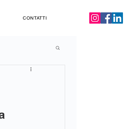
CONTATTI
a