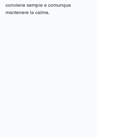
conviene sempre e comunque 
mantenere la calma.