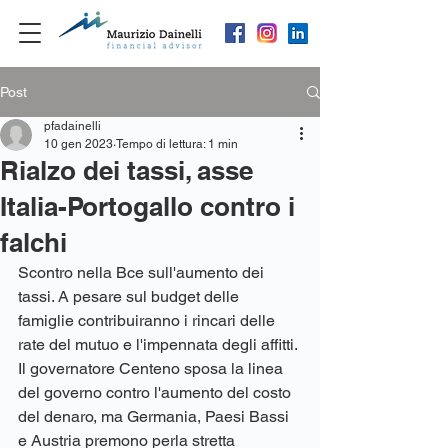
Post
pfadainelli
10 gen 2023
Tempo di lettura: 1 min
Rialzo dei tassi, asse
Italia-Portogallo contro i
falchi
Scontro nella Bce sull'aumento dei 
tassi. A pesare sul budget delle 
famiglie contribuiranno i rincari delle 
rate del mutuo e l'impennata degli affitti. 
Il governatore Centeno sposa la linea 
del governo contro l'aumento del costo 
del denaro, ma Germania, Paesi Bassi 
e Austria premono perla stretta